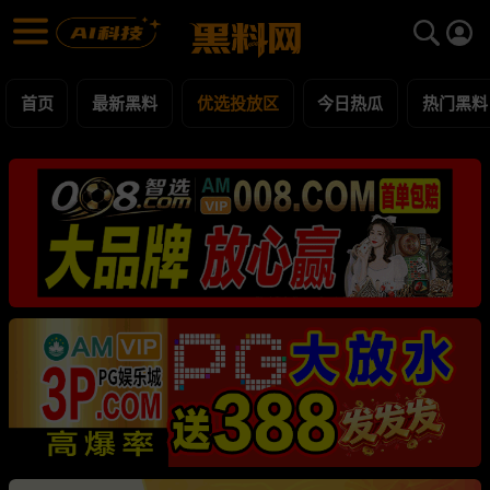
优选投放区 黑料合集 - 黑料网
优选投放区 每日更新黑料吃瓜爆料
首页
最新黑料
优选投放区
今日热瓜
热门黑料