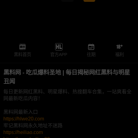
黑料首页
官方APP
往期
福利
黑料网 - 吃瓜爆料圣地 | 每日揭秘网红黑料与明星
丑闻
每日更新网红黑料、明星爆料、热搜翻车合集，一站爽看全
网最新吃瓜内容！
黑料网最新入口
https://hlwe20.com
牢记黑料网永久地址不迷路
https://heiliao.com