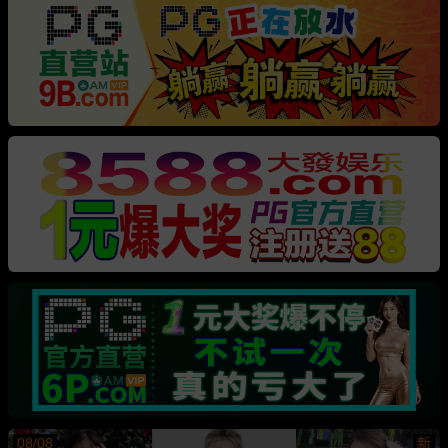
08/08
新